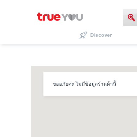
Discover
ขออภัยค่ะ ไม่มีข้อมูลร้านค้านี้