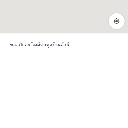
ขออภัยค่ะ ไม่มีข้อมูลร้านค้านี้