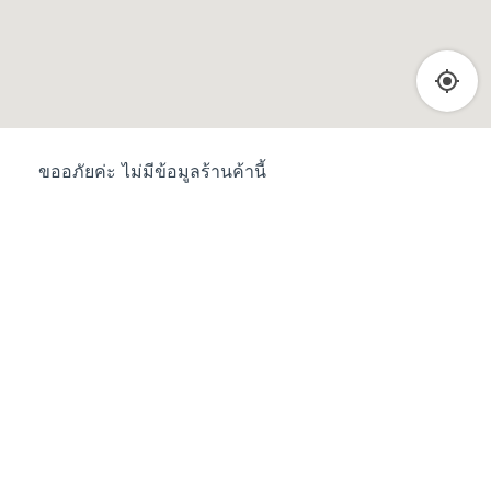
ขออภัยค่ะ ไม่มีข้อมูลร้านค้านี้