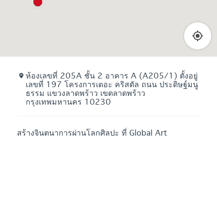
ห้องเลขที่ 205A ชั้น 2 อาคาร A (A205/1) ตั้งอยู่
เลขที่ 197 โครงการเดอะ คริสตัล ถนน ประดิษฐ์มนู
ธรรม แขวงลาดพร้าว เขตลาดพร้าว
กรุงเทพมหานคร 10230
สร้างจินตนาการผ่านโลกศิลปะ ที่ Global Art