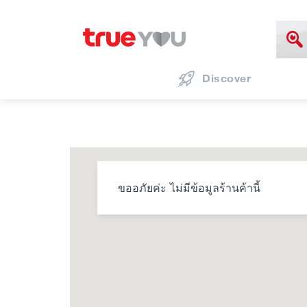
Discover
ขออภัยค่ะ ไม่มีข้อมูลร้านค้านี้