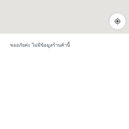
ขออภัยค่ะ ไม่มีข้อมูลร้านค้านี้