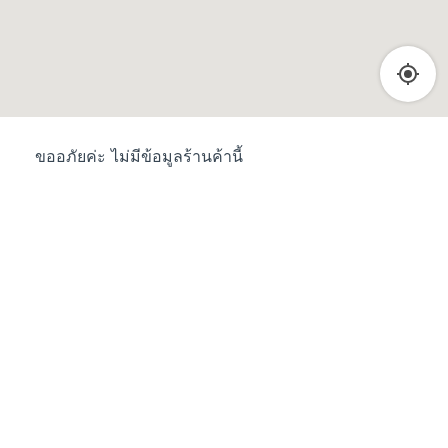
ขออภัยค่ะ ไม่มีข้อมูลร้านค้านี้