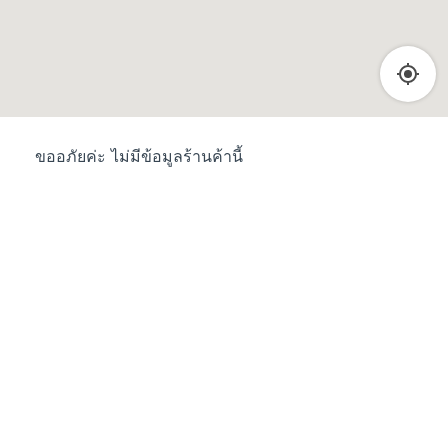
ขออภัยค่ะ ไม่มีข้อมูลร้านค้านี้