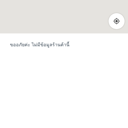
ขออภัยค่ะ ไม่มีข้อมูลร้านค้านี้