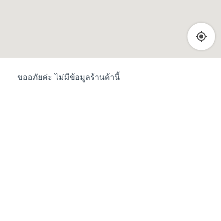
ขออภัยค่ะ ไม่มีข้อมูลร้านค้านี้