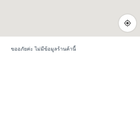
ขออภัยค่ะ ไม่มีข้อมูลร้านค้านี้