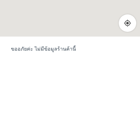
ขออภัยค่ะ ไม่มีข้อมูลร้านค้านี้