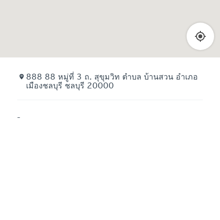
888 88 หมู่ที่ 3 ถ. สุขุมวิท ตำบล บ้านสวน อำเภอ
เมืองชลบุรี ชลบุรี 20000
-