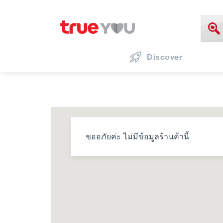
Discover
ขออภัยค่ะ ไม่มีข้อมูลร้านค้านี้