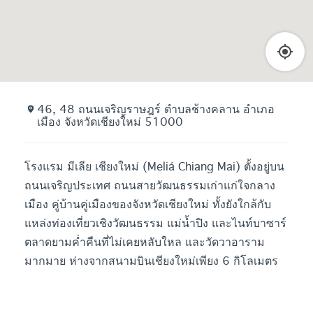
46, 48 ถนนเจริญราษฎร์ ตำบลช้างคลาน อำเภอ
เมือง จังหวัดเชียงใหม่ 51000
โรงแรม มีเลีย เชียงใหม่ (Meliá Chiang Mai) ตั้งอยู่บน
ถนนเจริญประเทศ ถนนสายวัฒนธรรมเก่าแก่ใจกลาง
เมือง คู่บ้านคู่เมืองของจังหวัดเชียงใหม่ ทั้งยังใกล้กับ
แหล่งท่องเที่ยวเชิงวัฒนธรรม แม่น้ำปิง และไนท์บาซาร์
ตลาดยามค่ำคืนที่ไม่เคยหลับใหล และวัดวาอาราม
มากมาย ห่างจากสนามบินเชียงใหม่เพียง 6 กิโลเมตร