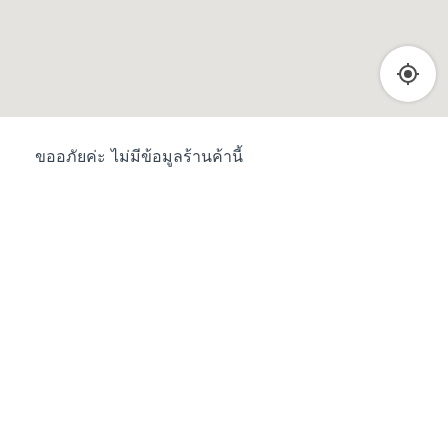
ขออภัยค่ะ ไม่มีข้อมูลร้านค้านี้