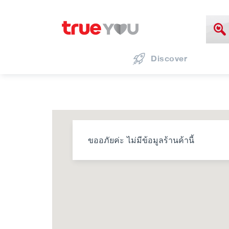
Discover
ขออภัยค่ะ ไม่มีข้อมูลร้านค้านี้