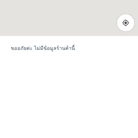
ขออภัยค่ะ ไม่มีข้อมูลร้านค้านี้