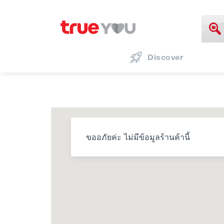
Discover
ขออภัยค่ะ ไม่มีข้อมูลร้านค้านี้