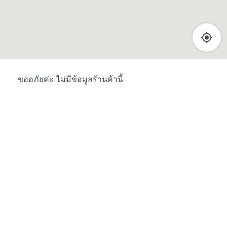
ขออภัยค่ะ ไม่มีข้อมูลร้านค้านี้