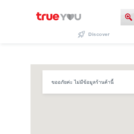
Discover
ขออภัยค่ะ ไม่มีข้อมูลร้านค้านี้