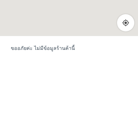
ขออภัยค่ะ ไม่มีข้อมูลร้านค้านี้