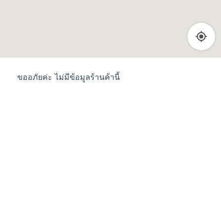
ขออภัยค่ะ ไม่มีข้อมูลร้านค้านี้