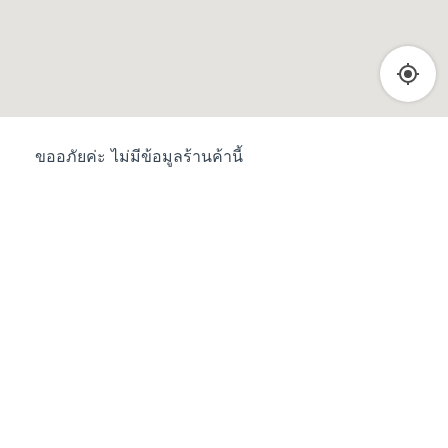
ขออภัยค่ะ ไม่มีข้อมูลร้านค้านี้