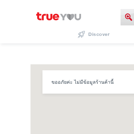
Discover
ขออภัยค่ะ ไม่มีข้อมูลร้านค้านี้