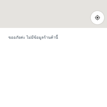
ขออภัยค่ะ ไม่มีข้อมูลร้านค้านี้