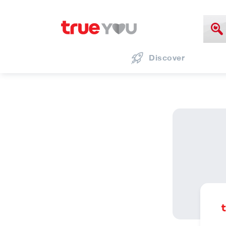
Discover