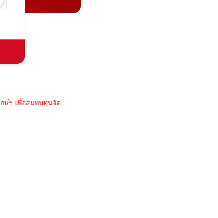
กษ์ฯ เพื่อสมทบทุนจัด