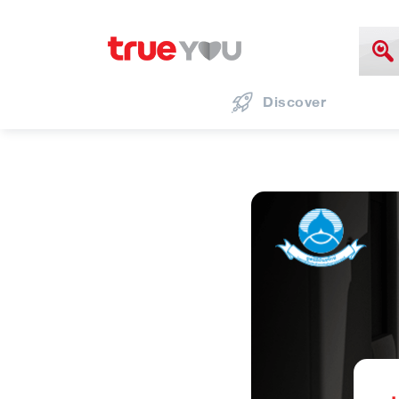
Discover