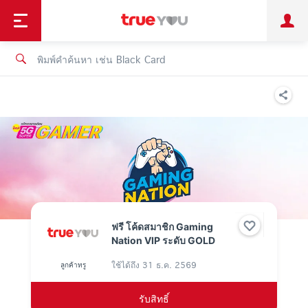
TruePoint
ชำระบิล
ช้อป
เทรนด์เทคโนโลยี
ลูกค้าบุคคล
ลูกค้าองค์กร
ทรูโบนัส
ทรูไอดี
ทรูไอเซอร์วิส
ฟรี โค้ดสมาชิก Gaming
Nation VIP ระดับ GOLD
ใช้ได้ถึง
31 ธ.ค. 2569
ลูกค้าทรู
รับสิทธิ์