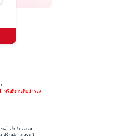
ก
P หรือติดต่อทีมสำรอง
อน) เพื่อรับรถ ณ
 ฝรั่งเศส เยอรมนี