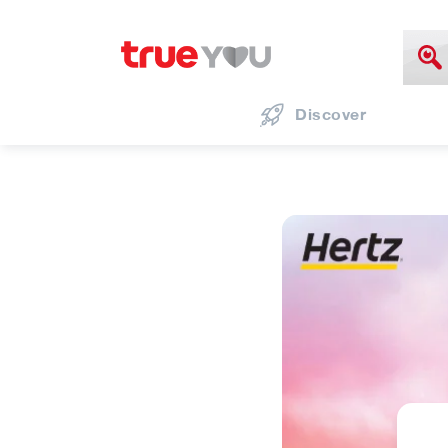
Discover