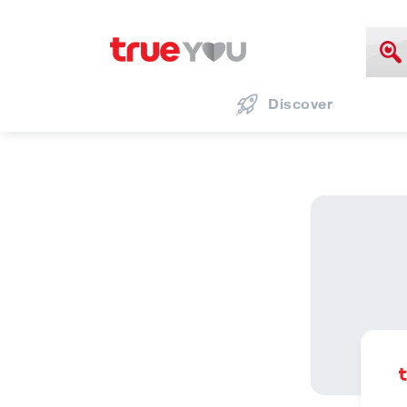
Discover