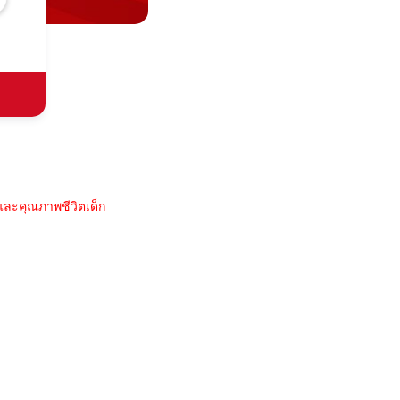
และคุณภาพชีวิตเด็ก