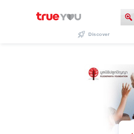
Discover