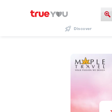
Discover