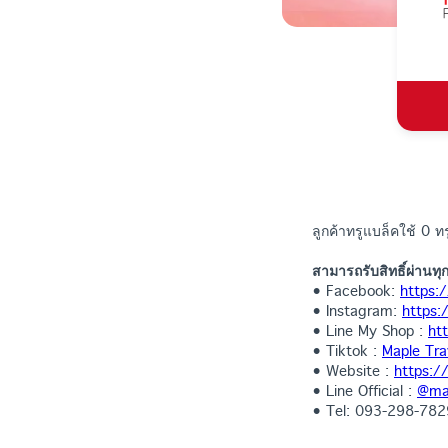
ลูกค้าทรูแบล็คใช้ 0 
สามารถรับสิทธิ์ผ่านทุก
• Facebook:
https:
• Instagram:
https:
• Line My Shop :
ht
• Tiktok :
Maple Tra
• Website :
https:/
• Line Official :
@map
• Tel: 093-298-782