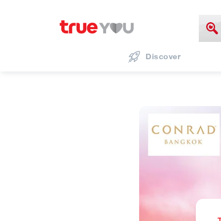
Discover