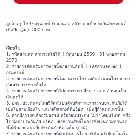
ลูกค้าทรู ใช้ 0 ทรูพอยท์ รับส่วนลด 25% ค่าเบี้ยประกันภัยรถยนต์
เปิดปิด สูงสุด 800 บาท
เงื่อนไข
1. รหัสส่วนลด สามารถใช้ได้ 1 มิถุนายน 2569 - 31 พฤษภาคม
2570
2. รายการส่งเสริมการขายนี้ขอสงวนสิทธิ์ 1 รหัสส่วนลด ต่อ 1
กรมธรรม์
3. รายการส่งเสริมการขายนี้ไม่สามารถใช้ร่วมกับส่วนลดในรายการ
ส่งเสริมการขายอื่นได้
4. รายการส่งเสริมการขายนี้ไม่สามารถเปลี่ยน / แลก / ทอนเป็น
เงินสดได้
5. บมจ. ประกันภัยไทยวิวัฒน์เป็นผู้รับพิจารณาการรับประกันภัยให้
เป็นไปตามเงื่อนไข และหลักเกณฑ์ที่บริษัทฯ เป็นผู้กำหนดเท่านั้น
6. หากมีการยกเลิกกรมธรรม์ หรือถอนประกัน ไม่ว่าโดยบริษัทฯ หรือ
โดยผู้เอาประกันภัย บริษัทฯ ขอสงวนสิทธิ์ในการหักเงินตามส่วนลด
ที่ได้รับออกจากเบี้ยประกันภัยที่ต้องคืน (ถ้ามี)
7. รายการส่งเสริมการขายนี้ดำเนินการโดย บริษัท พรีเมียม ไดเร็ค