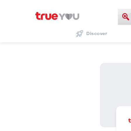
Discover