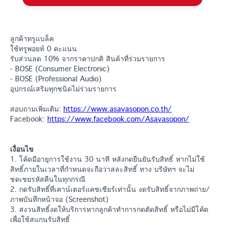
ลูกค้าทรูแบล็ค
ใช้ทรูพอยท์ 0 คะแนน
รับส่วนลด 10% จากราคาปกติ สินค้าที่ร่วมรายการ
- BOSE (Consumer Electronic)
- BOSE (Professional Audio)
อุปกรณ์เสริมทุกชนิดไม่ร่วมรายการ
สอบถามเพิ่มเติม:
https://www.asavasopon.co.th/
Facebook:
https://www.facebook.com/Asavasopon/
เงื่อนไข
1. โค้ดมีอายุการใช้งาน 30 นาที หลังกดยืนยันรับสิทธิ์ หากไม่ใช้
สิทธิ์ภายในเวลาที่กำหนดจะถือว่าสละสิทธิ์ ทาง บริษัทฯ จะไม่
ชดเชยรหัสคืนในทุกกรณี
2. กดรับสิทธิ์ที่เคาน์เตอร์แคชเชียร์เท่านั้น งดรับสิทธิ์จากภาพถ่าย/
ภาพบันทึกหน้าจอ (Screenshot)
3. สงวนสิทธิ์งดให้บริการหากลูกค้าทำการกดตัดสิทธิ์ หรือไม่มีโค้ด
เพื่อใช้สแกนรับสิทธิ์