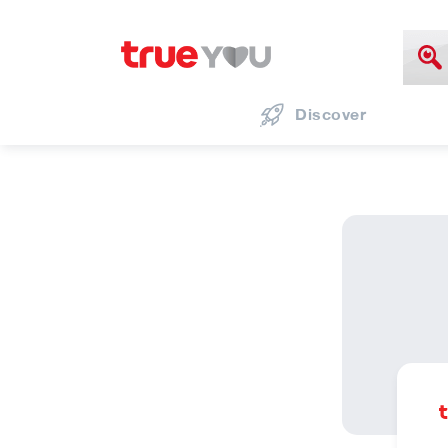
Discover