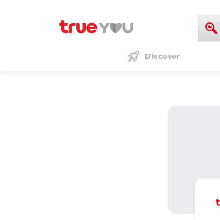
Discover