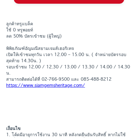
ลูกค้าทรูแบล็ค
ใช้ 0 ทรูพอยท์
ลด 50% บัตรเข้าชม (ผู้ใหญ่)
พิพิธภัณฑ์อัญมณีสยามเจมส์เฮอริเทจ
เปิดให้เข้าชมทุกวัน เวลา 12.00 – 15.00 น. ( จำหน่ายบัตรรอบ
สุดท้าย 14.30น. )
รอบเข้าชม 12.00 / 12.30 / 13.00 / 13.30 / 14.00 / 14.30
น.
สามารถติดต่อได้ที่ 02-766-9500 และ 085-488-8212
https://www.siamgemsheritage.com/
เงื่อนไข
1. โค้ดมีอายุการใช้งาน 30 นาที หลังกดยืนยันรับสิทธิ์ หากไม่ใช้