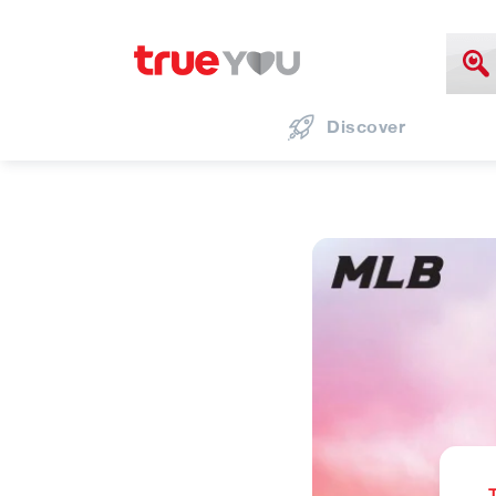
Discover