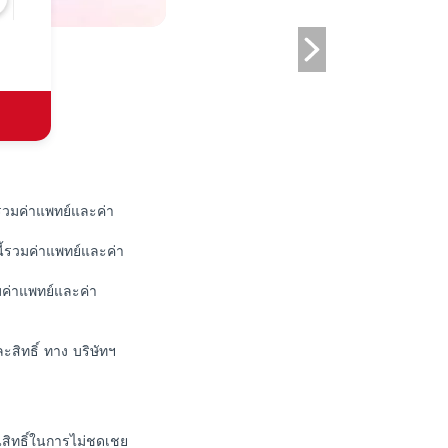
รวมค่าแพทย์และค่า
้รวมค่าแพทย์และค่า
ค่าแพทย์และค่า
ะสิทธิ์ ทาง บริษัทฯ
สิทธิ์ในการไม่ชดเชย