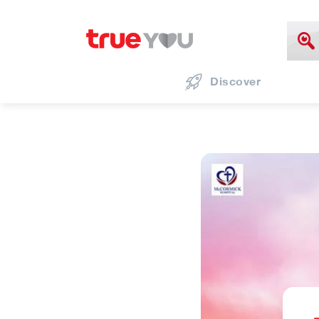
Discover