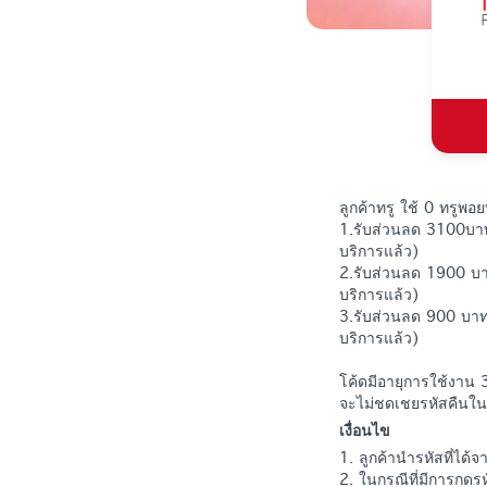
ลูกค้าทรู ใช้ 0 ทรูพอยท
1.รับส่วนลด 3100บาท
บริการแล้ว)
2.รับส่วนลด 1900 บา
บริการแล้ว)
3.รับส่วนลด 900 บาท
บริการแล้ว)
โค้ดมีอายุการใช้งาน 3
จะไม่ชดเชยรหัสคืนใน
เงื่อนไข
1. ลูกค้านำรหัสที่ได้จา
2. ในกรณีที่มีการกดร