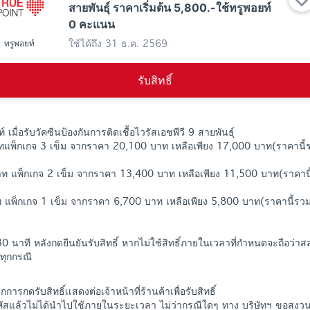
สายพันธุ์ ราคาเริ่มต้น 5,800.-ใช้ทรูพอยท์
0 คะแนน
ใช้ได้ถึง
31 ธ.ค. 2569
ทรูพอยท์
รับสิทธิ์
์ เมื่อรับวัคซีนป้องกันการติดเชื้อไวรัสเอชพีวี 9 สายพันธุ์
แพ็กเกจ 3 เข็ม จากราคา 20,100 บาท เหลือเพียง 17,000 บาท(ราคานี้
ท แพ็กเกจ 2 เข็ม จากราคา 13,400 บาท เหลือเพียง 11,500 บาท(ราคานี
 แพ็กเกจ 1 เข็ม จากราคา 6,700 บาท เหลือเพียง 5,800 บาท(ราคานี้รวม
0 นาที หลังกดยืนยันรับสิทธิ์ หากไม่ใช้สิทธิ์ภายในเวลาที่กำหนดจะถือว่าสล
ทุกกรณี
กการกดรับสิทธิ์เเสดงต่อเจ้าหน้าที่ร้านค้าเพื่อรับสิทธิ์
หัสแล้วไม่ได้นำไปใช้ภายในระยะเวลา ไม่ว่ากรณีใดๆ ทาง บริษัทฯ ขอสงวน