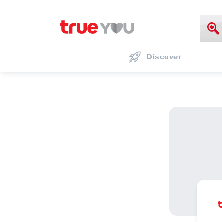
Discover