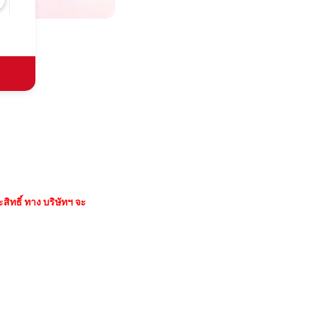
ิทธิ์ ทาง บริษัทฯ จะ