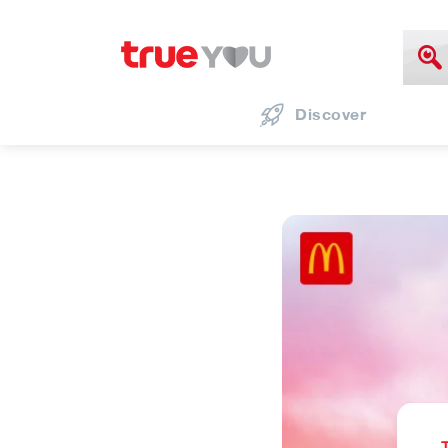
Discover