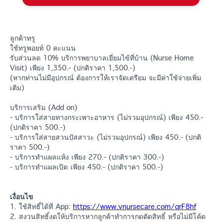
ลูกค้าทรู
ใช้ทรูพอยท์ 0 คะแนน
รับส่วนลด 10% บริการพยาบาลเยี่ยมไข้ที่บ้าน (Nurse Home
Visit) เพียง 1,350.- (ปกติราคา 1,500.-)
(หากท่านไม่มีอุปกรณ์ ต้องการให้เราจัดเตรียม จะมีค่าใช้จ่ายเพิ่ม
เติม)
บริการเสริม (Add on)
- บริการใส่สายทางกระเพาะอาหาร (ไม่รวมอุปกรณ์) เพียง 450.-
(ปกติราคา 500.-)
- บริการใส่สายสวนปัสสาวะ (ไม่รวมอุปกรณ์) เพียง 450.- (ปกติ
ราคา 500.-)
- บริการทำแผลแห้ง เพียง 270.- (ปกติราคา 300.-)
- บริการทำแผลเปิด เพียง 450.- (ปกติราคา 500.-)
เงื่อนไข
1. ใช้สิทธิ์ได้ที่ App:
https://www.vnursecare.com/qrF8hf
2. สงวนสิทธิ์งดให้บริการหากลูกค้าทำการกดตัดสิทธิ์ หรือไม่มีโค้ด