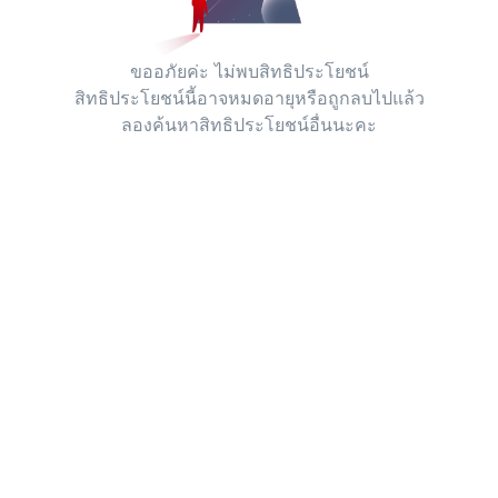
ขออภัยค่ะ ไม่พบสิทธิประโยชน์
สิทธิประโยชน์นี้อาจหมดอายุหรือถูกลบไปแล้ว
ลองค้นหาสิทธิประโยชน์อื่นนะคะ