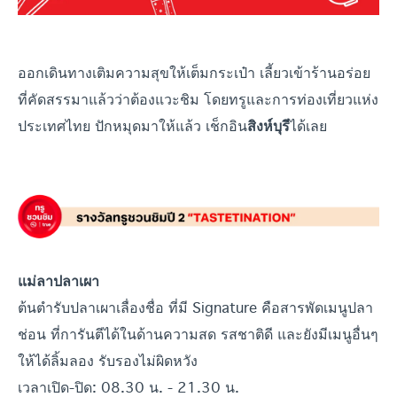
ออกเดินทางเติมความสุขให้เต็มกระเป๋า เลี้ยวเข้าร้านอร่อย
ที่คัดสรรมาแล้วว่าต้องแวะชิม โดยทรูและการท่องเที่ยวแห่ง
ประเทศไทย ปักหมุดมาให้แล้ว เช็กอิน
ได้เลย
สิงห์บุรี
แม่ลาปลาเผา
ต้นตำรับปลาเผาเลื่องชื่อ ที่มี Signature คือสารพัดเมนูปลา
ช่อน ที่การันตีได้ในด้านความสด รสชาติดี และยังมีเมนูอื่นๆ
ให้ได้ลิ้มลอง รับรองไม่ผิดหวัง
เวลาเปิด-ปิด: 08.30 น. - 21.30 น.