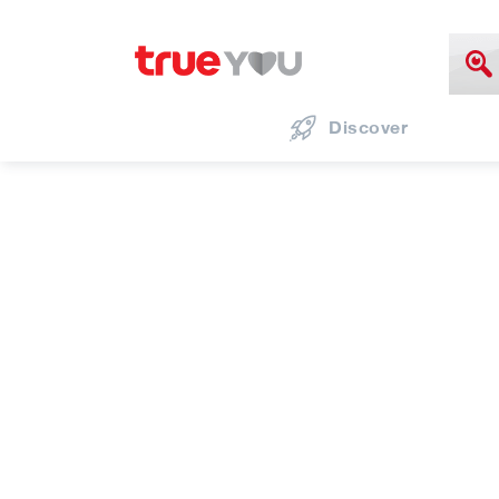
Discover