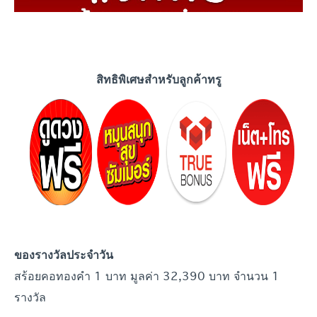
สิทธิพิเศษสำหรับลูกค้าทรู
ของรางวัลประจำ
วัน
สร้อยคอทองคำ 1 บาท มูลค่า 32,390 บาท จำนวน 1
รางวัล