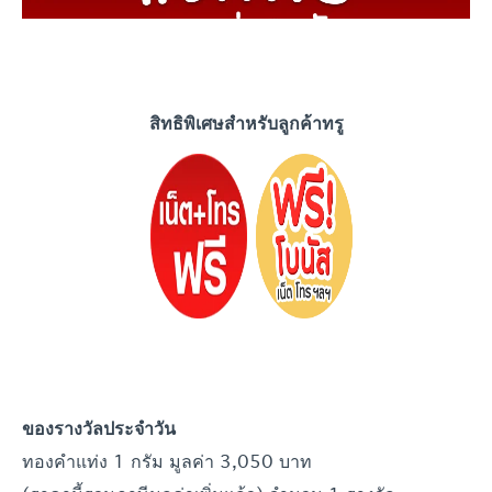
สิทธิพิเศษสำหรับลูกค้าทรู
ของรางวัลประจำ
วัน
ทองคำแท่ง 1 กรัม มูลค่า 3,050 บาท